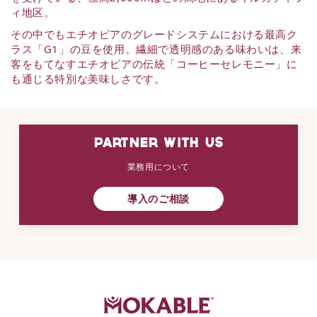
ィ地区。
その中でもエチオピアのグレードシステムにおける最高ク
ラス「G1」の豆を使用。繊細で透明感のある味わいは、来
客をもてなすエチオピアの伝統「コーヒーセレモニー」に
も通じる特別な美味しさです。
PARTNER WITH US
業務用について
導入のご相談