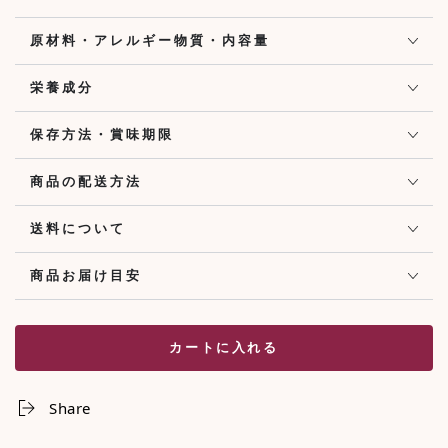
原材料・アレルギー物質・内容量
栄養成分
保存方法・賞味期限
商品の配送方法
送料について
商品お届け目安
カートに入れる
Share